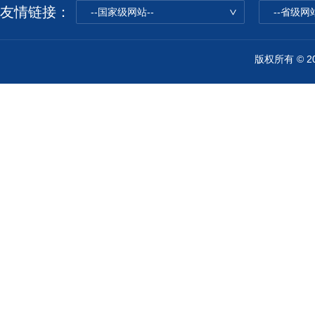
友情链接：
--国家级网站--
--省级网站
版权所有 © 