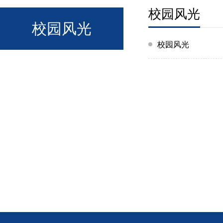
校园风光
校园风光
校园风光