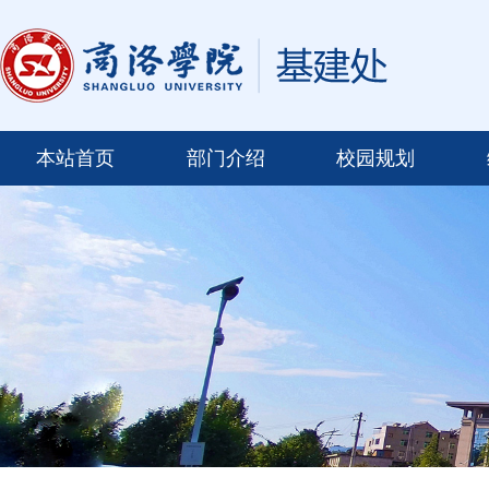
本站首页
部门介绍
校园规划